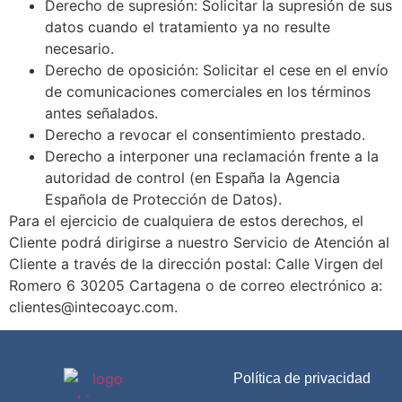
Derecho de supresión: Solicitar la supresión de sus
datos cuando el tratamiento ya no resulte
necesario.
Derecho de oposición: Solicitar el cese en el envío
de comunicaciones comerciales en los términos
antes señalados.
Derecho a revocar el consentimiento prestado.
Derecho a interponer una reclamación frente a la
autoridad de control (en España la Agencia
Española de Protección de Datos).
Para el ejercicio de cualquiera de estos derechos, el
Cliente podrá dirigirse a nuestro Servicio de Atención al
Cliente a través de la dirección postal: Calle Virgen del
Romero 6 30205 Cartagena o de correo electrónico a:
clientes@intecoayc.com.
Política de privacidad