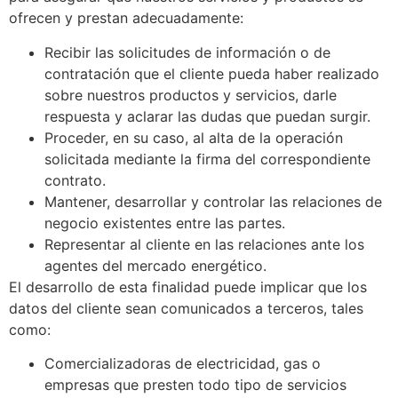
ofrecen y prestan adecuadamente:
Recibir las solicitudes de información o de
contratación que el cliente pueda haber realizado
sobre nuestros productos y servicios, darle
respuesta y aclarar las dudas que puedan surgir.
Proceder, en su caso, al alta de la operación
solicitada mediante la firma del correspondiente
contrato.
Mantener, desarrollar y controlar las relaciones de
negocio existentes entre las partes.
Representar al cliente en las relaciones ante los
agentes del mercado energético.
El desarrollo de esta finalidad puede implicar que los
datos del cliente sean comunicados a terceros, tales
como:
Comercializadoras de electricidad, gas o
empresas que presten todo tipo de servicios