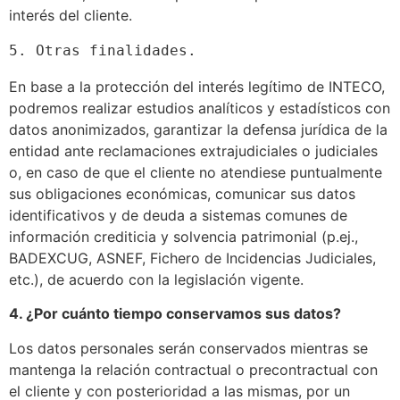
interés del cliente.
5. Otras finalidades.
En base a la protección del interés legítimo de INTECO,
podremos realizar estudios analíticos y estadísticos con
datos anonimizados, garantizar la defensa jurídica de la
entidad ante reclamaciones extrajudiciales o judiciales
o, en caso de que el cliente no atendiese puntualmente
sus obligaciones económicas, comunicar sus datos
identificativos y de deuda a sistemas comunes de
información crediticia y solvencia patrimonial (p.ej.,
BADEXCUG, ASNEF, Fichero de Incidencias Judiciales,
etc.), de acuerdo con la legislación vigente.
4. ¿Por cuánto tiempo conservamos sus datos?
Los datos personales serán conservados mientras se
mantenga la relación contractual o precontractual con
el cliente y con posterioridad a las mismas, por un