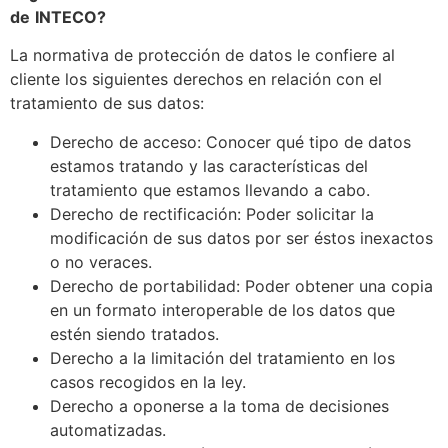
de
I
NTECO?
La normativa de protección de datos le confiere al
cliente los siguientes derechos en relación con el
tratamiento de sus datos:
Derecho de acceso: Conocer qué tipo de datos
estamos tratando y las características del
tratamiento que estamos llevando a cabo.
Derecho de rectificación: Poder solicitar la
modificación de sus datos por ser éstos inexactos
o no veraces.
Derecho de portabilidad: Poder obtener una copia
en un formato interoperable de los datos que
estén siendo tratados.
Derecho a la limitación del tratamiento en los
casos recogidos en la ley.
Derecho a oponerse a la toma de decisiones
automatizadas.