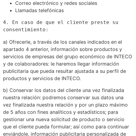
Correo electrónico y redes sociales
Llamadas telefónicas
4. En caso de que el cliente preste su 
consentimiento: 
a) Ofrecerle, a través de los canales indicados en el
apartado 4 anterior, información sobre productos y
servicios de empresas del grupo económico de INTECO
y de colaboradores: le haremos llegar información
publicitaria que pueda resultar ajustada a su perfil de
productos y servicios de INTECO.
b) Conservar los datos del cliente una vez finalizada
nuestra relación: podremos conservar sus datos una
vez finalizada nuestra relación y por un plazo máximo
de 5 años con fines analíticos y estadísticos; para
gestionar una nueva solicitud de producto o servicio
que el cliente pueda formular; así como para continuar
enviándole, información publicitaria personalizada de