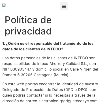
quienes somos
Política de
privacidad
1. ¿Quién es el responsable del tratamiento de los
datos de los clientes de INTECO?
Los datos personales de los clientes de INTECO son
responsabilidad de Inteco Ahorro y Calidad S.L., con
NIF: B30903447 y domicilio social en Calle Virgen del
Romero 6 30205 Cartagena (Murcia)
En esta web podrás encontrar la identidad de nuestro
Delegado de Protección de Datos (DPD o DPO), con
quien podrás contactar si lo necesitas a través de la
dirección de correo electrónico rpgd@intecoayc.com