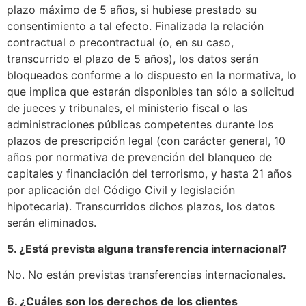
plazo máximo de 5 años, si hubiese prestado su
consentimiento a tal efecto. Finalizada la relación
contractual o precontractual (o, en su caso,
transcurrido el plazo de 5 años), los datos serán
bloqueados conforme a lo dispuesto en la normativa, lo
que implica que estarán disponibles tan sólo a solicitud
de jueces y tribunales, el ministerio fiscal o las
administraciones públicas competentes durante los
plazos de prescripción legal (con carácter general, 10
años por normativa de prevención del blanqueo de
capitales y financiación del terrorismo, y hasta 21 años
por aplicación del Código Civil y legislación
hipotecaria). Transcurridos dichos plazos, los datos
serán eliminados.
5. ¿Está prevista alguna transferencia internacional?
No. No están previstas transferencias internacionales.
6. ¿Cuáles son los derechos de los clientes