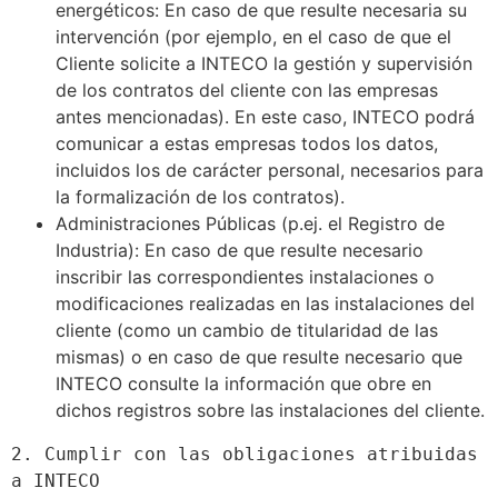
energéticos: En caso de que resulte necesaria su
intervención (por ejemplo, en el caso de que el
Cliente solicite a INTECO la gestión y supervisión
de los contratos del cliente con las empresas
antes mencionadas). En este caso, INTECO podrá
comunicar a estas empresas todos los datos,
incluidos los de carácter personal, necesarios para
la formalización de los contratos).
Administraciones Públicas (p.ej. el Registro de
Industria): En caso de que resulte necesario
inscribir las correspondientes instalaciones o
modificaciones realizadas en las instalaciones del
cliente (como un cambio de titularidad de las
mismas) o en caso de que resulte necesario que
INTECO consulte la información que obre en
dichos registros sobre las instalaciones del cliente.
2. Cumplir con las obligaciones atribuidas 
a INTECO