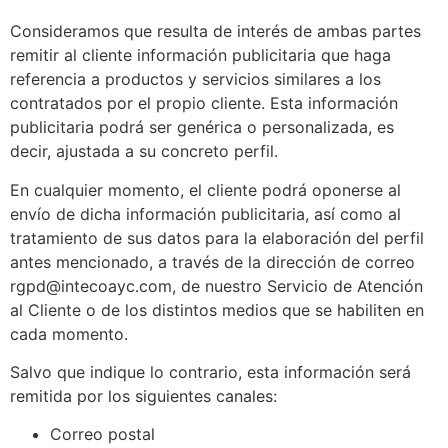
Consideramos que resulta de interés de ambas partes
remitir al cliente información publicitaria que haga
referencia a productos y servicios similares a los
contratados por el propio cliente. Esta información
publicitaria podrá ser genérica o personalizada, es
decir, ajustada a su concreto perfil.
En cualquier momento, el cliente podrá oponerse al
envío de dicha información publicitaria, así como al
tratamiento de sus datos para la elaboración del perfil
antes mencionado, a través de la dirección de correo
rgpd@intecoayc.com, de nuestro Servicio de Atención
al Cliente o de los distintos medios que se habiliten en
cada momento.
Salvo que indique lo contrario, esta información será
remitida por los siguientes canales:
Correo postal