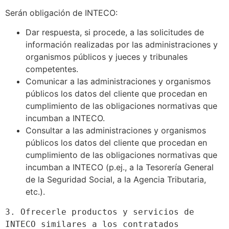
Serán obligación de INTECO:
Dar respuesta, si procede, a las solicitudes de
información realizadas por las administraciones y
organismos públicos y jueces y tribunales
competentes.
Comunicar a las administraciones y organismos
públicos los datos del cliente que procedan en
cumplimiento de las obligaciones normativas que
incumban a INTECO.
Consultar a las administraciones y organismos
públicos los datos del cliente que procedan en
cumplimiento de las obligaciones normativas que
incumban a INTECO (p.ej., a la Tesorería General
de la Seguridad Social, a la Agencia Tributaria,
etc.).
3. Ofrecerle productos y servicios de 
INTECO similares a los contratados