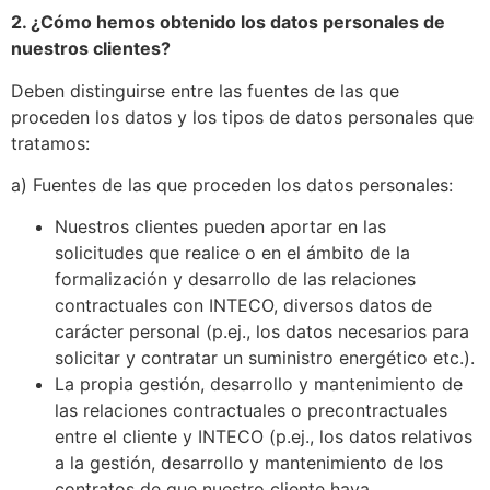
2. ¿Cómo hemos obtenido los datos personales de
nuestros clientes?
Deben distinguirse entre las fuentes de las que
proceden los datos y los tipos de datos personales que
tratamos:
a) Fuentes de las que proceden los datos personales:
Nuestros clientes pueden aportar en las
solicitudes que realice o en el ámbito de la
formalización y desarrollo de las relaciones
contractuales con INTECO, diversos datos de
carácter personal (p.ej., los datos necesarios para
solicitar y contratar un suministro energético etc.).
La propia gestión, desarrollo y mantenimiento de
las relaciones contractuales o precontractuales
entre el cliente y INTECO (p.ej., los datos relativos
a la gestión, desarrollo y mantenimiento de los
contratos de que nuestro cliente haya