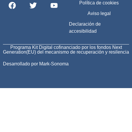
Política de cookies
Aviso legal
Declaración de
accesibilidad
Programa Kit Digital cofinanciado por los fondos Next
Generation(EU) del mecanismo de recuperación y resilencia
Desarrollado por Mark-Sonoma