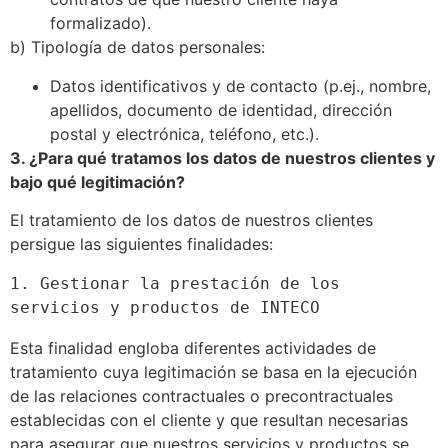
formalizado).
b) Tipología de datos personales:
Datos identificativos y de contacto (p.ej., nombre,
apellidos, documento de identidad, dirección
postal y electrónica, teléfono, etc.).
3. ¿Para qué tratamos los datos de nuestros clientes y
bajo qué legitimación?
El tratamiento de los datos de nuestros clientes
persigue las siguientes finalidades:
1. Gestionar la prestación de los 
servicios y productos de INTECO
Esta finalidad engloba diferentes actividades de
tratamiento cuya legitimación se basa en la ejecución
de las relaciones contractuales o precontractuales
establecidas con el cliente y que resultan necesarias
para asegurar que nuestros servicios y productos se